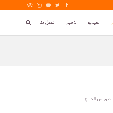
الفيديو
الاخبار
اتصل بنا
صور من الخارج