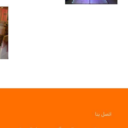
اتصل بنا