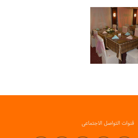
قنوات التواصل الاجتماعى