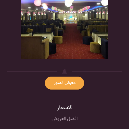
معرض الصور
الاسعار
افضل العروض