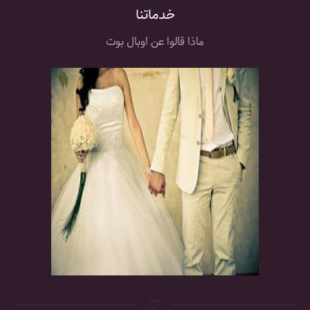
خدماتنا
ماذا قالوا عن اوبال بوت