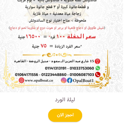
ليلة الورد
احجز الان