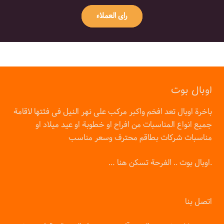
راى العملاء
اوبال بوت
باخرة اوبال تعد افخم واكبر مركب على نهر النيل فى فئتها لاقامة
جميع انواع المناسبات من افراح او خطوبة او عيد ميلاد او
مناسبات شركات بطاقم محترف وسعر مناسب
… اوبال بوت .. الفرحة تسكن هنا.
اتصل بنا