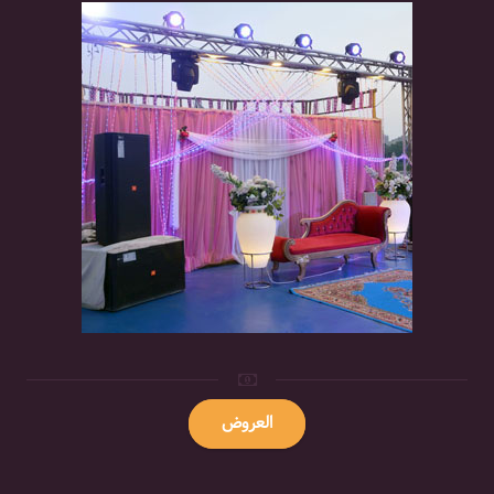
العروض