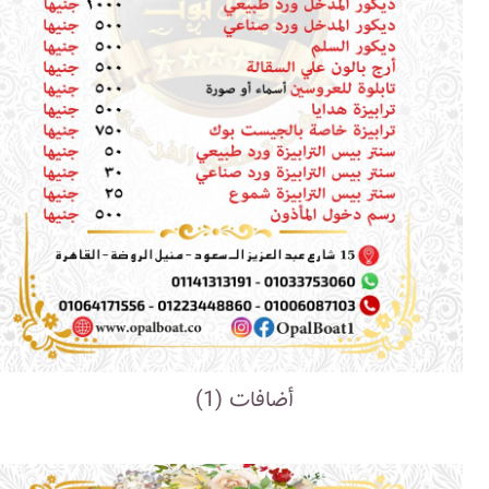
أضافات (1)