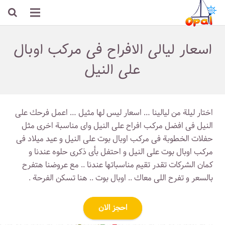
اسعار ليالى الافراح فى مركب اوبال
على النيل
اختار ليلة من ليالينا … اسعار ليس لها مثيل … اعمل فرحك على
النيل فى افضل مركب افراح على النيل واى مناسبة اخرى مثل
حفلات الخطوبة فى مركب اوبال بوت على النيل و عيد ميلاد فى
مركب اوبال بوت على النيل و احتفل بأى ذكرى حلوه عندنا و
كمان الشركات تقدر تقيم مناسباتها عندنا .. مع عروضنا هتفرح
بالسعر و تفرح اللى معاك .. اوبال بوت .. هنا تسكن الفرحة .
احجز الان